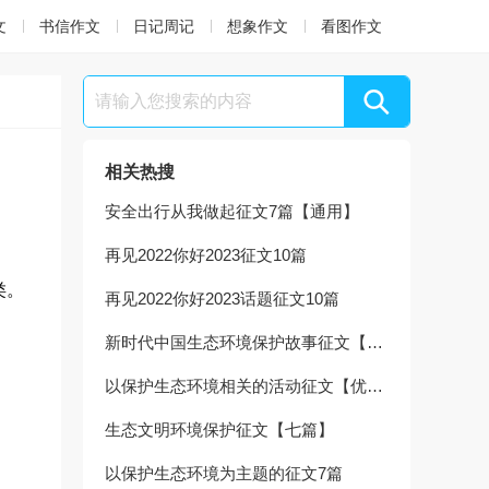
文
书信作文
日记周记
想象作文
看图作文
相关热搜
安全出行从我做起征文7篇【通用】
再见2022你好2023征文10篇
类。
再见2022你好2023话题征文10篇
新时代中国生态环境保护故事征文【十篇】
以保护生态环境相关的活动征文【优秀7篇】
生态文明环境保护征文【七篇】
以保护生态环境为主题的征文7篇