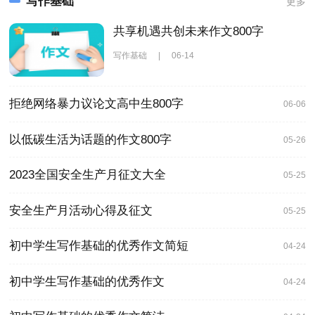
写作基础
更多
共享机遇共创未来作文800字
写作基础
|
06-14
拒绝网络暴力议论文高中生800字
06-06
以低碳生活为话题的作文800字
05-26
2023全国安全生产月征文大全
05-25
安全生产月活动心得及征文
05-25
初中学生写作基础的优秀作文简短
04-24
初中学生写作基础的优秀作文
04-24