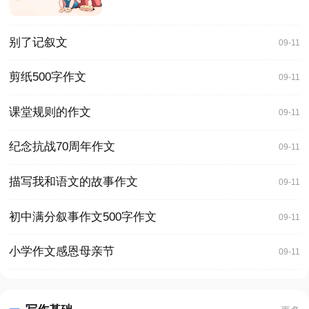
别了记叙文
09-11
剪纸500字作文
09-11
课堂规则的作文
09-11
纪念抗战70周年作文
09-11
描写我和语文的故事作文
09-11
初中满分叙事作文500字作文
09-11
小学作文感恩母亲节
09-11