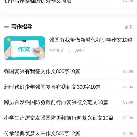
初中写作基础的优秀作文简洁
04-24
写作指导
更多
强国有我争做新时代好少年作文10篇
写作指导
|
09-07
强国复兴有我征文作文800字10篇
09-06
新时代好少年强国复兴有我征文300字10篇
09-06
踔厉奋发强国防勇毅前行向复兴征文范文10篇
09-06
小学生踔厉奋发强国防勇毅前行向复兴征文10篇
09-06
传承经典筑梦未来作文500字12篇
09-05