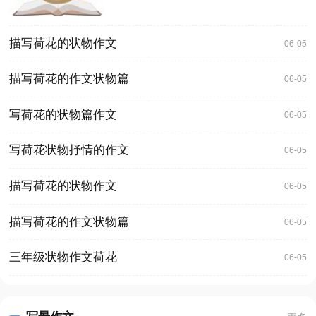
描写荷花的状物作文
06-05
描写荷花的作文状物篇
06-05
写荷花的状物篇作文
06-05
写荷花状物抒情的作文
06-05
描写荷花的状物作文
06-05
描写荷花的作文状物篇
06-05
三年级状物作文荷花
06-05