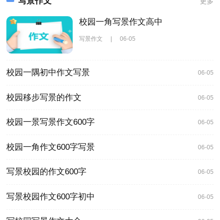
写景作文
更多
校园一角写景作文高中
写景作文
|
06-05
校园一隅初中作文写景
06-05
校园移步写景的作文
06-05
校园一景写景作文600字
06-05
校园一角作文600字写景
06-05
写景校园的作文600字
06-05
写景校园作文600字初中
06-05