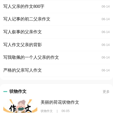
写人父亲的作文800字
06-14
写人记事的初二父亲作文
06-14
写人叙事的父亲作文
06-14
写人作文父亲的背影
06-14
写我敬佩的一个人父亲的作文
06-14
严格的父亲写人作文
06-14
状物作文
更多
美丽的荷花状物作文
状物作文
|
06-05