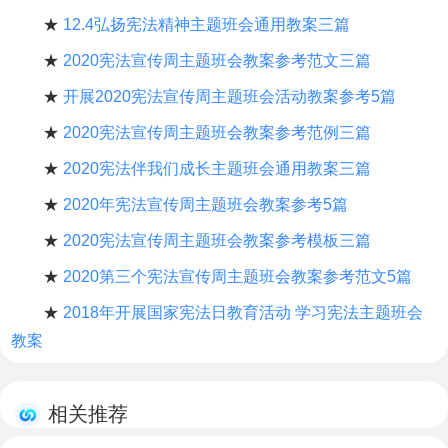
★
12.4弘扬宪法精神主题班会通用教案三篇
★
2020宪法宣传周主题班会教案参考范文三篇
★
开展2020宪法宣传周主题班会活动教案参考5篇
★
2020宪法宣传周主题班会教案参考范例三篇
★
2020宪法伴我们成长主题班会通用教案三篇
★
2020年宪法宣传周主题班会教案参考5篇
★
2020宪法宣传周主题班会教案参考模板三篇
★
2020第三个宪法宣传周主题班会教案参考范文5篇
★
2018年开展国家宪法日教育活动 学习宪法主题班会
教案
相关推荐