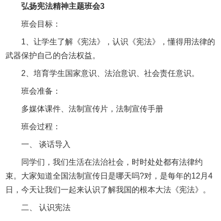
弘扬宪法精神主题班会3
班会目标：
1、让学生了解《宪法》，认识《宪法》，懂得用法律的
武器保护自己的合法权益。
2、培育学生国家意识、法治意识、社会责任意识。
班会准备：
多媒体课件、法制宣传片，法制宣传手册
班会过程：
一、 谈话导入
同学们，我们生活在法治社会，时时处处都有法律约
束。大家知道全国法制宣传日是哪天吗?对，是每年的12月4
日，今天让我们一起来认识了解我国的根本大法《宪法》。
二、 认识宪法