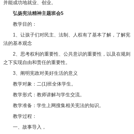
并能成功地就业、创业。
弘扬宪法精神主题班会5
教学目的：
1、让孩子们对民主、法制、人权有了基本了解，了解宪
法的基本观念
2、思考权利的重要性、公共意识的重要性，以及在规则
之下实现自由和责任的重要性。
3、阐明宪政对美好生活的意义
教学对象：二(1)班全体学生。
教学形式：教师讲解与学生交流。
教学准备：学生上网搜集相关宪法的知识。
教学过程：
一、故事导入，