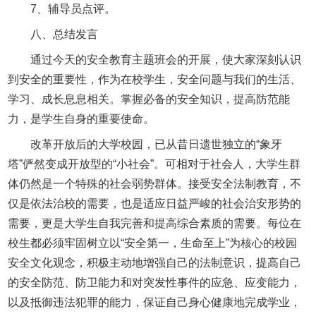
7、辅导员点评。
八、总结发言
通过今天的安全教育主题班会的开展，使大家深刻认识
到安全的重要性，作为在校学生，安全问题与我们的生活、
学习、成长息息相关。掌握必备的安全知识，提高防范能
力，是学生自身的重要使命。
改革开放后的大学校园，已从昔日遗世独立的“象牙
塔”俨然变成开放型的“小社会”。可相对于社会人，大学生群
体仍然是一个特殊的社会弱势群体。接受安全法制教育，不
仅是依法治校的需要，也是适应日益严峻的社会治安形势的
需要，更是大学生自我完善和提高综合素质的需要。每位在
校生都必须牢固树立以“安全第一，生命至上”为核心的校园
安全文化观念，积极主动地增强自己的法制意识，提高自己
的安全防范、防卫能力和对突发性事件的应急、应变能力，
以及抵御违法犯罪的能力，保证自己身心健康地完成学业，