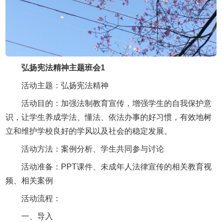
弘扬宪法精神主题班会1
活动主题：弘扬宪法精神
活动目的：加强法制教育宣传，增强学生的自我保护意
识，让学生养成学法、懂法、依法办事的好习惯，有效地树
立和维护学校良好的学风以及社会的稳定发展。
活动方法：案例分析、学生共同参与讨论
活动准备：PPT课件、未成年人法律宣传的相关教育视
频、相关案例
活动流程：
一、导入