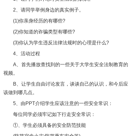
2、请同学举例身边的真实例子。
(1)你亲身经历的有哪些?
(2)你知道的诈骗类型有哪些?
(3)你认为学生违反法律法规时的心理是什么?
4、活动过程
A、首先播放查找到的一些关于大学生安全法制教育的
视频。
B、让学生自由讨论发言，谈谈自己的认识，和今后应
该做到哪几点。
5、由PPT介绍学生应该注意的一些安全常识：
每位同学必须牢记如下行走安全常识：
①、学生必须具备的安全防范技能