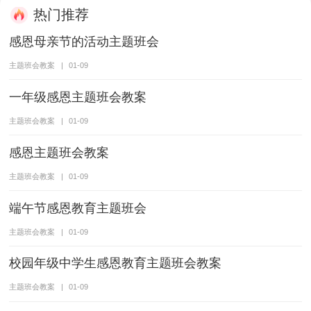
热门推荐
感恩母亲节的活动主题班会
主题班会教案
|
01-09
一年级感恩主题班会教案
主题班会教案
|
01-09
感恩主题班会教案
主题班会教案
|
01-09
端午节感恩教育主题班会
主题班会教案
|
01-09
校园年级中学生感恩教育主题班会教案
主题班会教案
|
01-09