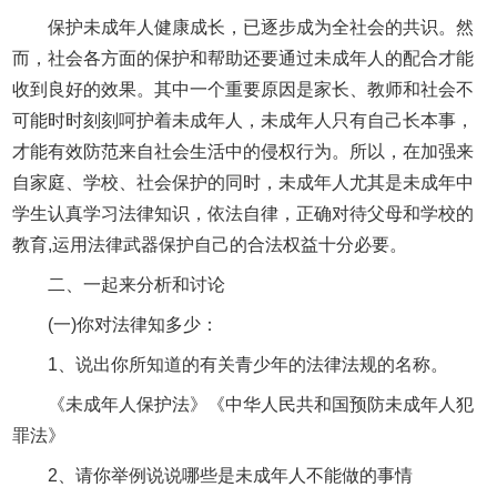
保护未成年人健康成长，已逐步成为全社会的共识。然
而，社会各方面的保护和帮助还要通过未成年人的配合才能
收到良好的效果。其中一个重要原因是家长、教师和社会不
可能时时刻刻呵护着未成年人，未成年人只有自己长本事，
才能有效防范来自社会生活中的侵权行为。所以，在加强来
自家庭、学校、社会保护的同时，未成年人尤其是未成年中
学生认真学习法律知识，依法自律，正确对待父母和学校的
教育,运用法律武器保护自己的合法权益十分必要。
二、一起来分析和讨论
(一)你对法律知多少：
1、说出你所知道的有关青少年的法律法规的名称。
《未成年人保护法》《中华人民共和国预防未成年人犯
罪法》
2、请你举例说说哪些是未成年人不能做的事情