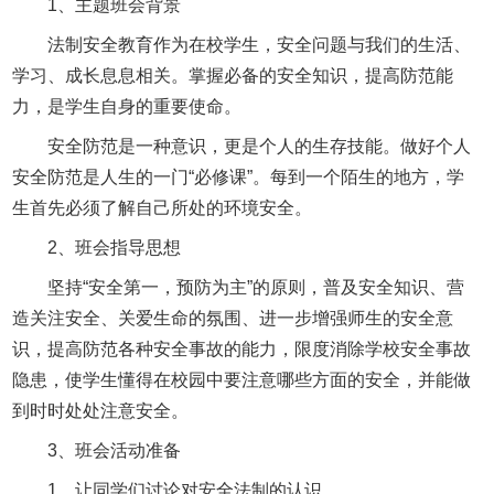
1、主题班会背景
法制安全教育作为在校学生，安全问题与我们的生活、
学习、成长息息相关。掌握必备的安全知识，提高防范能
力，是学生自身的重要使命。
安全防范是一种意识，更是个人的生存技能。做好个人
安全防范是人生的一门“必修课”。每到一个陌生的地方，学
生首先必须了解自己所处的环境安全。
2、班会指导思想
坚持“安全第一，预防为主”的原则，普及安全知识、营
造关注安全、关爱生命的氛围、进一步增强师生的安全意
识，提高防范各种安全事故的能力，限度消除学校安全事故
隐患，使学生懂得在校园中要注意哪些方面的安全，并能做
到时时处处注意安全。
3、班会活动准备
1、让同学们讨论对安全法制的认识。