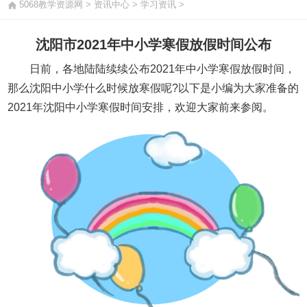
5068教学资源网
>
资讯中心
>
学习资讯
>
沈阳市2021年中小学寒假放假时间公布
日前，各地陆陆续续公布2021年中小学寒假放假时间，
那么沈阳中小学什么时候放寒假呢?以下是小编为大家准备的
2021年沈阳中小学寒假时间安排，欢迎大家前来参阅。