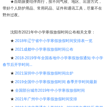
★自助旅要结伴而行，按不同气候、地区、出游方式，
带好个人防护用品、常用药品、证件和通讯工具，尽量不在
野外过夜。
沈阳市2021年中小学寒假放假时间公布相关文章：
★
2018年辽宁省中小学寒假放假时间安排表一览
★
2021成都中小学寒假放假时间公布
★
2018-2019学年全国各地中小学寒假放假通知 中小学
春节后开学时间...
★
2021深圳中小学寒假放假时间出炉
★
2019全国中小学寒假放假时间 春季开学时间最新
★
全国部分城市2019年中小学寒假放假时间
★
2021年广州中小学寒假放假时间安排