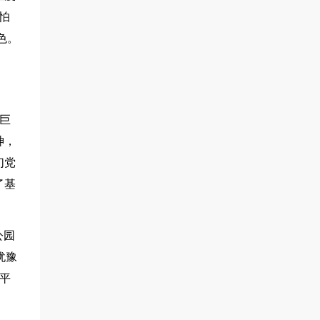
怕
色。
巨
神，
们党
了基
公园
犹豫
平