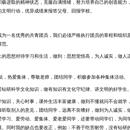
积极进取的精神状态，克服自满情绪，努力培养自己的创造能力
的文明行动，优异成绩来报答父母、回报学校。
成为一名优秀的共青团员，我们必须严格执行团员的章程和组织
模范。
上的思想对待学习和生活，做到：思想觉悟高，为人诚实，做人
守法，热爱集体，尊敬老师，团结同学，积极参加各种集体活动。
苦钻研科学文化知识，做有知识有文化守纪律、讲文明的好学生
学知识，关心时事，课外生活丰富健康，做到不懂就问不会就学
极听取别人的意见，团结同学，远离不良嗜好，做到为人诚实，
爱学习、爱劳动、爱集体、爱老爱同学，还要带动同学们，为同
展。同时我的缺点也要改正，例如：不善于吃苦耐劳，没有钻研