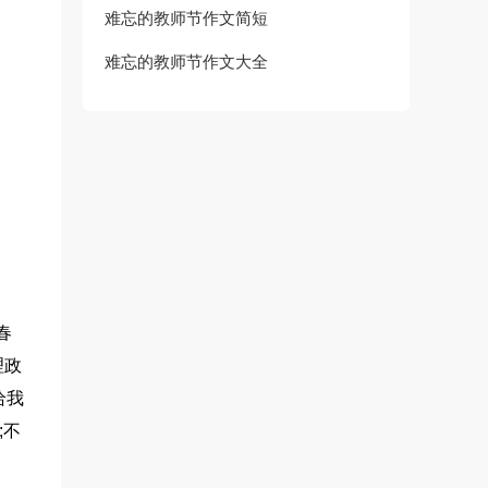
难忘的教师节作文简短
难忘的教师节作文大全
春
理政
给我
;不