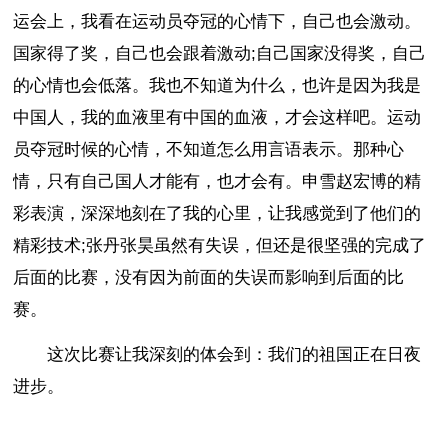
运会上，我看在运动员夺冠的心情下，自己也会激动。
国家得了奖，自己也会跟着激动;自己国家没得奖，自己
的心情也会低落。我也不知道为什么，也许是因为我是
中国人，我的血液里有中国的血液，才会这样吧。运动
员夺冠时候的心情，不知道怎么用言语表示。那种心
情，只有自己国人才能有，也才会有。申雪赵宏博的精
彩表演，深深地刻在了我的心里，让我感觉到了他们的
精彩技术;张丹张昊虽然有失误，但还是很坚强的完成了
后面的比赛，没有因为前面的失误而影响到后面的比
赛。
这次比赛让我深刻的体会到：我们的祖国正在日夜
进步。