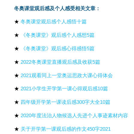
冬奥课堂观后感及个人感受相关文章：
★
冬奥课堂观后感个人感悟十篇
★
《冬奥课堂》观后感个人感想5篇
★
《冬奥课堂》观后感心得感悟5篇
★
2022冬奥课堂直播观后感及收获5篇
★
2021观看同上一堂奥运思政大课心得体会
★
2021小学生开学第一课心得观后感10篇
★
四年级开学第一课读后感300字大全10篇
★
2020年度法治人物候选人先进个人事迹素材内容
★
关于开学第一课观后感的作文450字2021