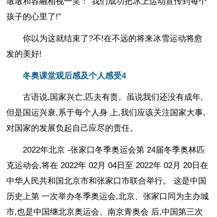
墩墩和容融相视一笑：“我们成功把冰上运动宣传到每个
孩子的心里了!”
你以为这就结束了?不!在不远的将来冰雪运动将愈
发的美好!
冬奥课堂观后感及个人感受4
古语说,国家兴亡,匹夫有责。虽说我们还没有成年,
但是国运兴衰,系于每个人身 上,我们应该关注国家大事,
对国家的发展负起自己应尽的责任。
2022年北京 -张家口冬季奥运会第 24届冬季奥林匹
克运动会,将在 2022年 02月 04日至 2022年 02月 20日在
中华人民共和国北京市和张家口市联合举行。 这是中国
历史上第 一次举办冬季奥运会,北京、张家口同为主办城
市,也是中国继北京奥运会、南京青奥会 后,中国第三次