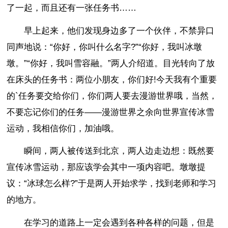
了一起，而且还有一张任务书……
早上起来，他们发现身边多了一个伙伴，不禁异口
同声地说：“你好，你叫什么名字?”“你好，我叫冰墩
墩。”“你好，我叫雪容融。”两人介绍道。目光转向了放
在床头的任务书：两位小朋友，你们好!今天我有个重要
的`任务要交给你们，你们两人要去漫游世界哦，当然，
不要忘记你们的任务——漫游世界之余向世界宣传冰雪
运动，我相信你们，加油哦。
瞬间，两人被传送到北京，两人边走边想：既然要
宣传冰雪运动，那应该学会其中一项内容吧。墩墩提
议：“冰球怎么样?”于是两人开始求学，找到老师和学习
的地方。
在学习的道路上一定会遇到各种各样的问题，但是