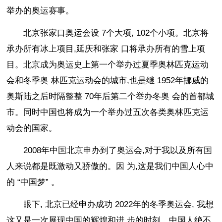
举办的奥运赛事。
北京张家口奥运会设 7个大项, 102个小项。北京将
承办所有冰上项目,延庆和张家 口将承办所有的雪上项
目。北京成为奥运史上第一个举办过夏季奥林匹克运动
会和冬季奥 林匹克运动会的城市,也是继 1952年挪威的
奥斯陆之后时隔整整 70年后第二个举办冬奥 会的首都城
市。同时中国也将成为一个举办过五次各类奥林匹克运
动会的国家。
2008年中国北京申办到了奥运会,对于我以及所有国
人来说都是既激动又骄傲的。因 为,这是我们中国人心中
的 “中国梦” 。
眼下, 北京已经申办成功 2022年的冬季奥运会, 我想
这又是一次展现中国的辉煌和进 步的时刻。中国人绝不