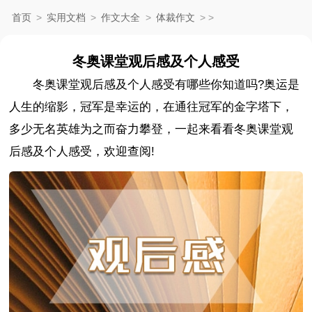
首页
>
实用文档
>
作文大全
>
体裁作文
>
>
冬奥课堂观后感及个人感受
冬奥课堂观后感及个人感受有哪些你知道吗?奥运是
人生的缩影，冠军是幸运的，在通往冠军的金字塔下，
多少无名英雄为之而奋力攀登，一起来看看冬奥课堂观
后感及个人感受，欢迎查阅!