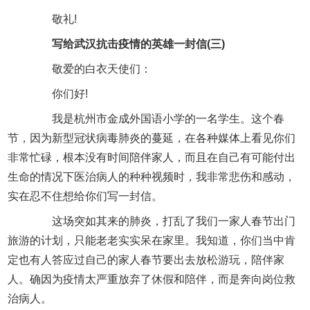
敬礼!
写给武汉抗击疫情的英雄一封信(三)
敬爱的白衣天使们：
你们好!
我是杭州市金成外国语小学的一名学生。这个春
节，因为新型冠状病毒肺炎的蔓延，在各种媒体上看见你们
非常忙碌，根本没有时间陪伴家人，而且在自己有可能付出
生命的情况下医治病人的种种视频时，我非常悲伤和感动，
实在忍不住想给你们写一封信。
这场突如其来的肺炎，打乱了我们一家人春节出门
旅游的计划，只能老老实实呆在家里。我知道，你们当中肯
定也有人答应过自己的家人春节要出去放松游玩，陪伴家
人。确因为疫情太严重放弃了休假和陪伴，而是奔向岗位救
治病人。