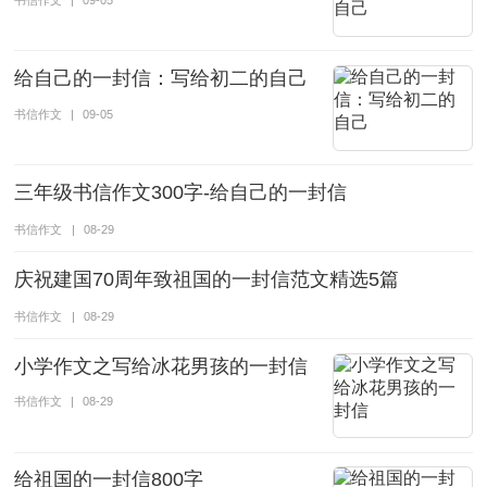
书信作文
|
09-05
给自己的一封信：写给初二的自己
书信作文
|
09-05
三年级书信作文300字-给自己的一封信
书信作文
|
08-29
庆祝建国70周年致祖国的一封信范文精选5篇
书信作文
|
08-29
小学作文之写给冰花男孩的一封信
书信作文
|
08-29
给祖国的一封信800字