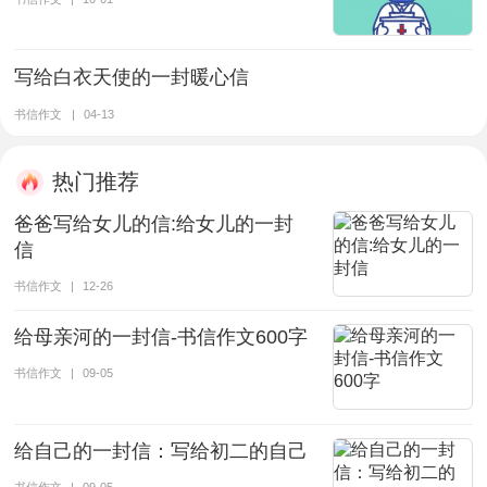
写给白衣天使的一封暖心信
书信作文
|
04-13
热门推荐
爸爸写给女儿的信:给女儿的一封
信
书信作文
|
12-26
给母亲河的一封信-书信作文600字
书信作文
|
09-05
给自己的一封信：写给初二的自己