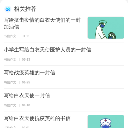
相关推荐
写给抗击疫情的白衣天使们的一封
加油信
书信作文
|
01-11
小学生写给白衣天使医护人员的一封信
书信作文
|
07-13
写给战疫英雄的一封信
书信作文
|
01-25
写给白衣天使一封信
书信作文
|
01-10
写给白衣天使抗疫英雄的书信
书信作文
|
10-01