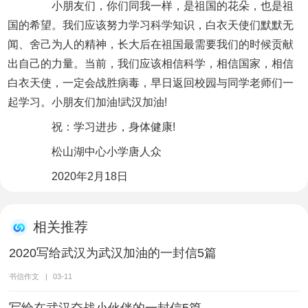
小朋友们，你们同我一样，是祖国的花朵，也是祖
国的希望。我们应该努力学习科学知识，白衣天使们默默无
闻、舍己为人的精神，长大后在祖国最需要我们的时候贡献
出自己的力量。当前，我们应该相信科学，相信国家，相信
白衣天使，一定会战胜病毒，早日返回校园与同学老师们一
起学习。小朋友们加油!武汉加油!
祝：学习进步，身体健康!
松山湖中心小学唐人众
2020年2月18日
相关推荐
2020写给武汉为武汉加油的一封信5篇
书信作文
|
03-11