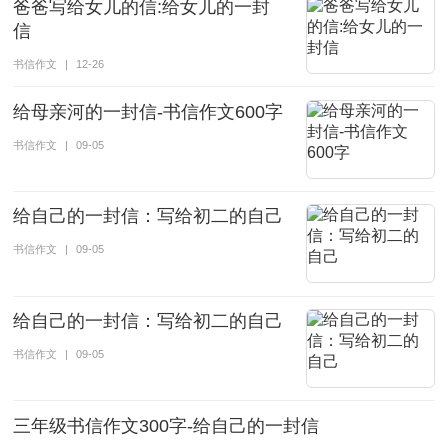
爸爸写给女儿的信:给女儿的一封
信
书信作文
|
12-26
给母亲河的一封信-书信作文600字
书信作文
|
09-05
给自己的一封信：写给初二的自己
书信作文
|
09-05
给自己的一封信：写给初二的自己
书信作文
|
09-05
三年级书信作文300字-给自己的一封信