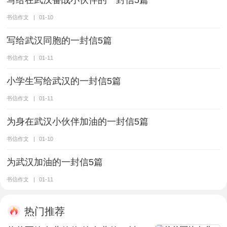
写给在武汉奋战小伙伴的一封信5篇
书信作文
|
01-10
写给武汉同胞的一封信5篇
书信作文
|
01-11
小学生写给武汉的一封信5篇
书信作文
|
01-11
为身在武汉小伙伴加油的一封信5篇
书信作文
|
01-10
为武汉加油的一封信5篇
书信作文
|
01-11
热门推荐