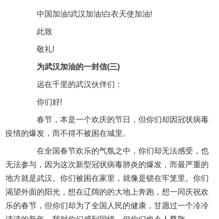
中国加油!武汉加油!白衣天使加油!
此致
敬礼!
为武汉加油的一封信(三)
远在千里的武汉伙伴们：
你们好!
春节，本是一个欢庆的节日，但你们却因冠状病毒
疫情的爆发，而不得不被困在城里。
在全国春节欢乐的气氛之中，你们却无法感受，也
无法参与，因为这次新型冠状病毒肺炎的爆发，而最严重的
地方就是武汉。你们被困在家里，就像是锁在牢笼里。你们
渴望外面的阳光，想在辽阔的的大地上奔跑，想一同庆祝欢
乐的春节，但你们却为了全国人民的健康，甘愿过一个冷冷