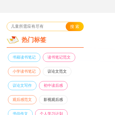
热门标签
书籍读书笔记
读书笔记范文
小学读书笔记
议论文范文
议论文写作
初中读后感
观后感范文
影视观后感
书信作文
个人学习计划